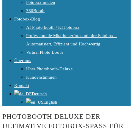
Fotobox mieten
360Booth
Fotobox-Blog
AI Photo booth / KI Fotobox
Professionelle Mitarbeiterfotos mit der Fotobox –
Automatisiert, Effizient und Hochwertig
Virtual Photo Booth
Über uns
Über Photobooth-Deluxe
Kundenstimmen
Kontakt
Deutsch
English
PHOTOBOOTH DELUXE
DER
ULTIMATIVE FOTOBOX-SPASS FÜR I