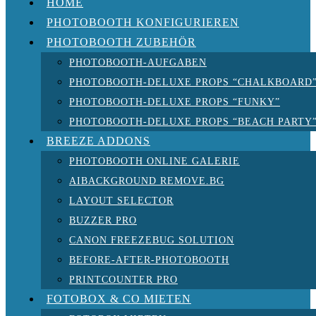
HOME
PHOTOBOOTH KONFIGURIEREN
PHOTOBOOTH ZUBEHÖR
PHOTOBOOTH-AUFGABEN
PHOTOBOOTH-DELUXE PROPS “CHALKBOARD
PHOTOBOOTH-DELUXE PROPS “FUNKY”
PHOTOBOOTH-DELUXE PROPS “BEACH PARTY
BREEZE ADDONS
PHOTOBOOTH ONLINE GALERIE
AIBACKGROUND REMOVE.BG
LAYOUT SELECTOR
BUZZER PRO
CANON FREEZEBUG SOLUTION
BEFORE-AFTER-PHOTOBOOTH
PRINTCOUNTER PRO
FOTOBOX & CO MIETEN