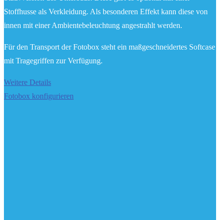
Stoffhusse als Verkleidung. Als besonderen Effekt kann diese von
innen mit einer Ambientebeleuchtung angestrahlt werden.
Für den Transport der Fotobox steht ein maßgeschneidertes Softcase
mit Tragegriffen zur Verfügung.
Weitere Details
Fotobox konfigurieren