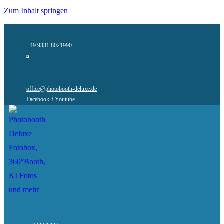
Zum Inhalt springen
+49 9331 8021990
office@photobooth-deluxe.de
Facebook-f
Youtube